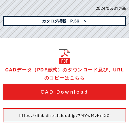
2024/05/31更新
カタログ掲載 P.36 ＞
CADデータ（PDF形式）のダウンロード及び、URL
のコピーはこちら
CAD Download
https://link.directcloud.jp/7MYwMvHmX0