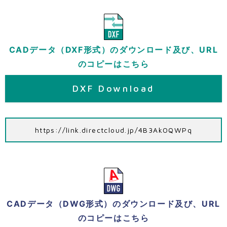
CADデータ（DXF形式）のダウンロード及び、URL
のコピーはこちら
DXF Download
https://link.directcloud.jp/4B3AkOQWPq
CADデータ（DWG形式）のダウンロード及び、URL
のコピーはこちら