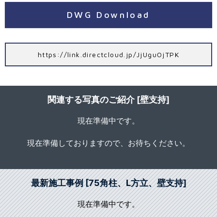
DWG Download
https://link.directcloud.jp/JjUguOjTPK
関連する写真のご紹介 [壁支持]
現在準備中です。
現在準備しておりますので、お待ちください。
最新施工事例 [75角柱、L方立、壁支持]
現在準備中です。