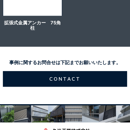
拡張式金属アンカー 75角
柱
事例に関するお問合せは下記までお願いいたします。
CONTACT