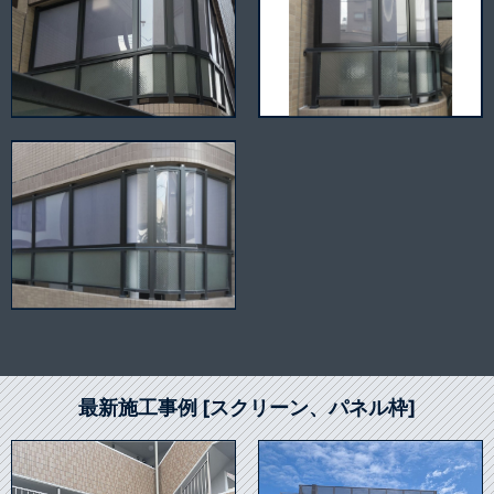
最新施工事例 [スクリーン、パネル枠]