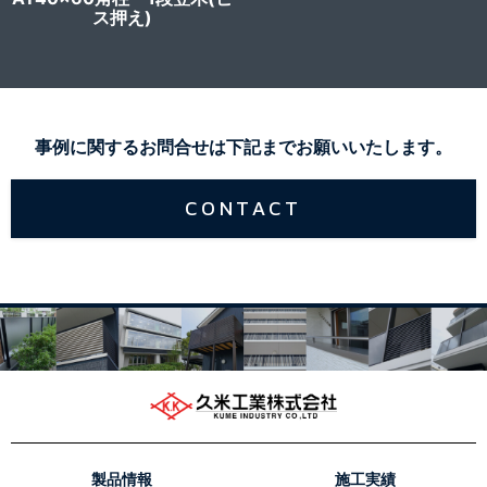
ス押え)
事例に関するお問合せは下記までお願いいたします。
CONTACT
製品情報
施工実績