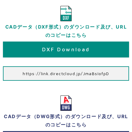
CADデータ（DXF形式）のダウンロード及び、URL
のコピーはこちら
DXF Download
https://link.directcloud.jp/JmaBsIofpD
CADデータ（DWG形式）のダウンロード及び、URL
のコピーはこちら