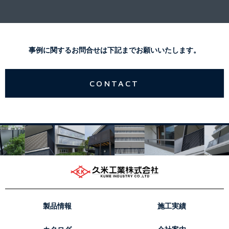
事例に関するお問合せは下記までお願いいたします。
CONTACT
製品情報
施工実績