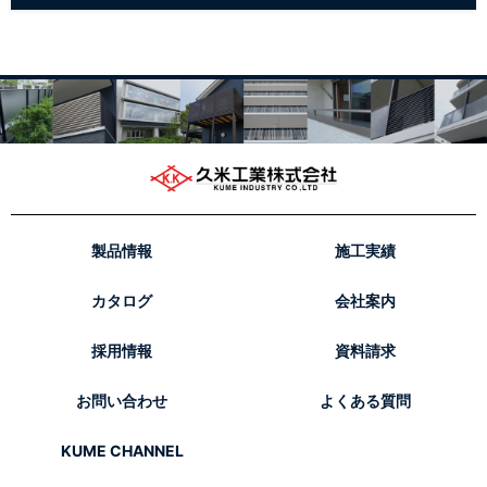
製品情報
施工実績
カタログ
会社案内
採用情報
資料請求
お問い合わせ
よくある質問
KUME CHANNEL