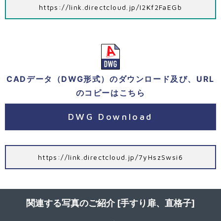
https://link.directcloud.jp/I2Kf2FaEGb
CADデータ（DWG形式）のダウンロード及び、URL
のコピーはこちら
DWG Download
https://link.directcloud.jp/7yHszSwsi6
関連する写真のご紹介 [手すり扉、直格子]