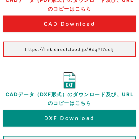
CADデータ（PDF形式）のダウンロード及び、URL
のコピーはこちら
CAD Download
https://link.directcloud.jp/BdqPl7ucIj
CADデータ（DXF形式）のダウンロード及び、URL
のコピーはこちら
DXF Download