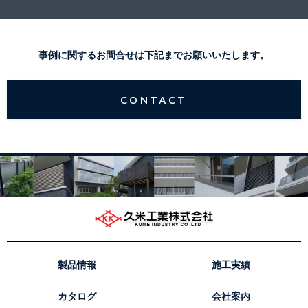
事例に関するお問合せは下記までお願いいたします。
CONTACT
製品情報
施工実績
カタログ
会社案内