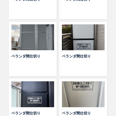
ベランダ間仕切り
ベランダ間仕切り
ベランダ間仕切り
ベランダ間仕切り