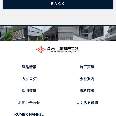
BACK
製品情報
施工実績
カタログ
会社案内
採用情報
資料請求
お問い合わせ
よくある質問
KUME CHANNEL