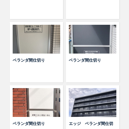
ベランダ間仕切り
ベランダ間仕切り
ベランダ間仕切り
エッジ ベランダ間仕切