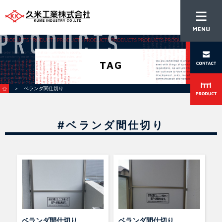
TAG
＞ ベランダ間仕切り
#ベランダ間仕切り
ベランダ間仕切り
ベランダ間仕切り