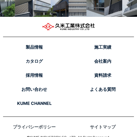
製品情報
施工実績
カタログ
会社案内
採用情報
資料請求
お問い合わせ
よくある質問
KUME CHANNEL
プライバシーポリシー
サイトマップ