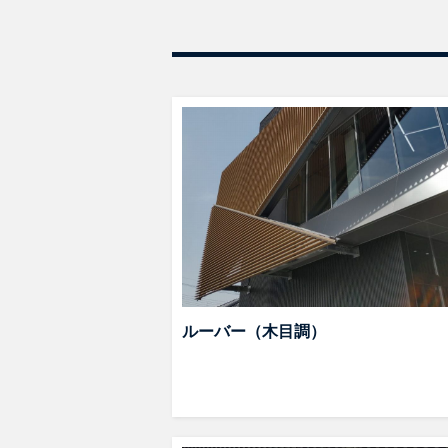
ルーバー（木目調）