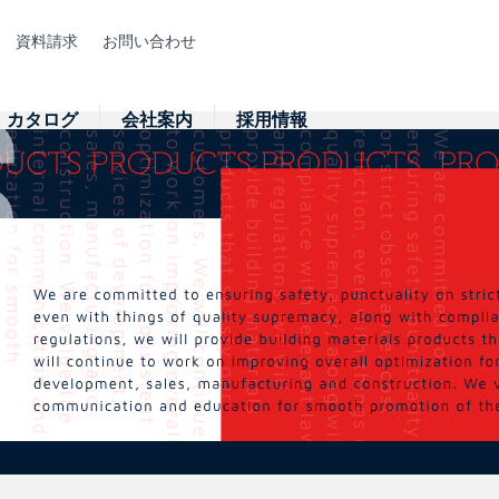
資料請求
お問い合わせ
カタログ
会社案内
採用情報