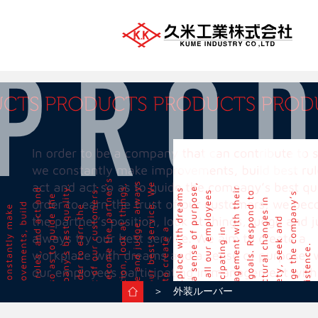
＞ 外装ルーバー