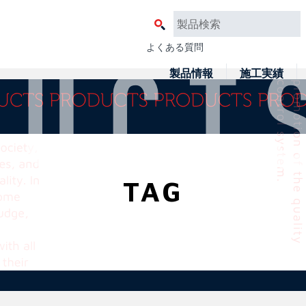
よくある質問
製品情報
施工実績
TAG