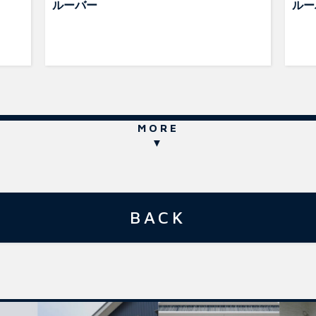
ルーバー
ルー
MORE
▼
BACK