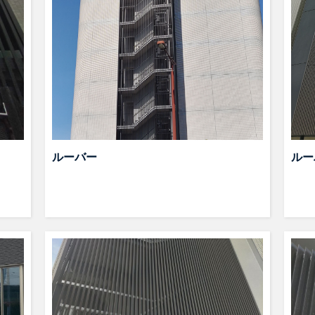
ルーバー
ルー