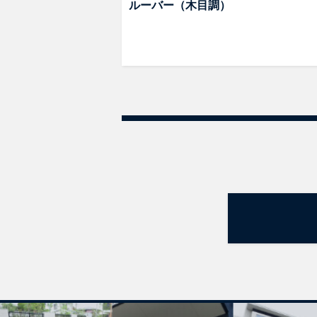
ルーバー（木目調）