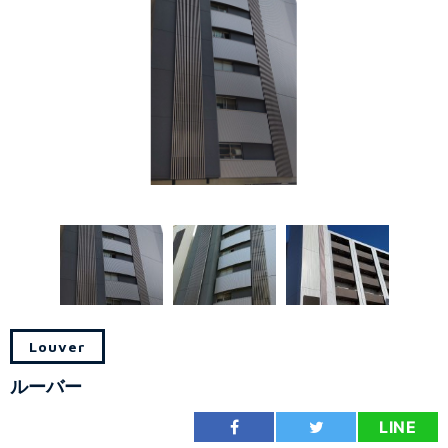
Louver
ルーバー
LINE