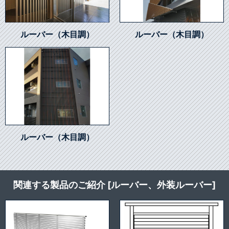
ルーバー（木目調）
ルーバー（木目調）
ルーバー（木目調）
関連する製品のご紹介 [ルーバー、外装ルーバー]