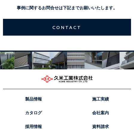
事例に関するお問合せは下記までお願いいたします。
CONTACT
製品情報
施工実績
カタログ
会社案内
採用情報
資料請求