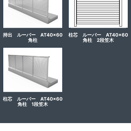
持出 ルーバー AT40x60
柱芯 ルーバー AT40x60
角柱
角柱 2段笠木
柱芯 ルーバー AT40x60
角柱 1段笠木