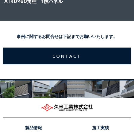
AT40x60角柱 1段パネル
事例に関するお問合せは下記までお願いいたします。
CONTACT
製品情報
施工実績