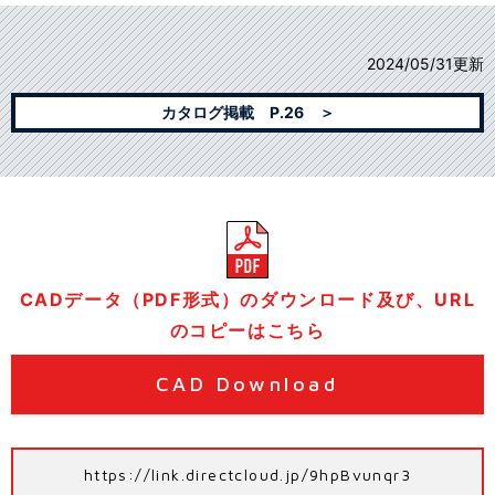
2024/05/31更新
カタログ掲載 P.26 ＞
CADデータ（PDF形式）のダウンロード及び、URL
のコピーはこちら
CAD Download
https://link.directcloud.jp/9hpBvunqr3