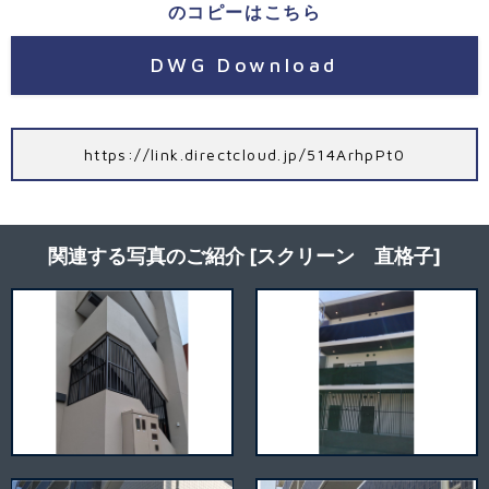
のコピーはこちら
DWG Download
https://link.directcloud.jp/514ArhpPt0
関連する写真のご紹介 [スクリーン 直格子]