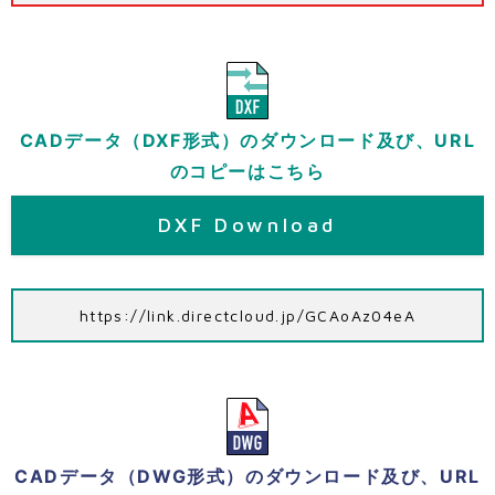
CADデータ（DXF形式）のダウンロード及び、URL
のコピーはこちら
DXF Download
https://link.directcloud.jp/GCAoAz04eA
CADデータ（DWG形式）のダウンロード及び、URL