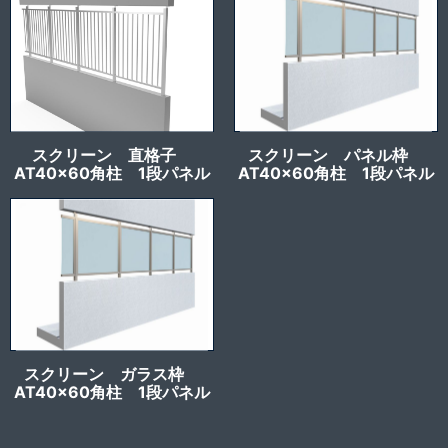
スクリーン 直格子
スクリーン パネル枠
AT40x60角柱 1段パネル
AT40x60角柱 1段パネル
スクリーン ガラス枠
AT40x60角柱 1段パネル