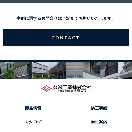
事例に関するお問合せは下記までお願いいたします。
CONTACT
製品情報
施工実績
カタログ
会社案内