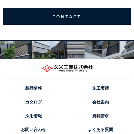
CONTACT
製品情報
施工実績
カタログ
会社案内
採用情報
資料請求
お問い合わせ
よくある質問