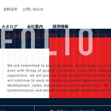
資料請求
お問い合わせ
カタログ
会社案内
採用情報