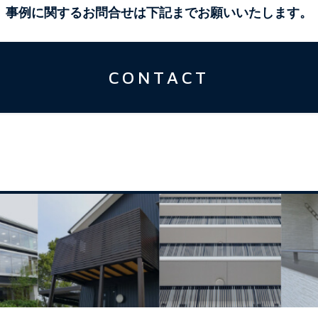
事例に関するお問合せは下記までお願いいたします。
CONTACT