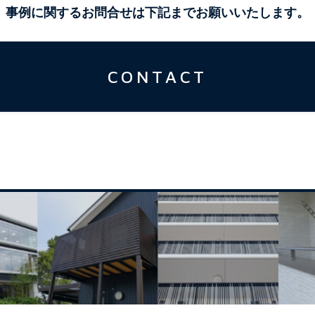
事例に関するお問合せは下記までお願いいたします。
CONTACT