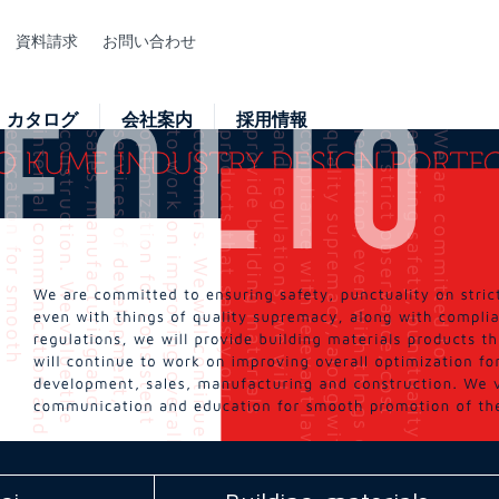
資料請求
お問い合わせ
カタログ
会社案内
採用情報