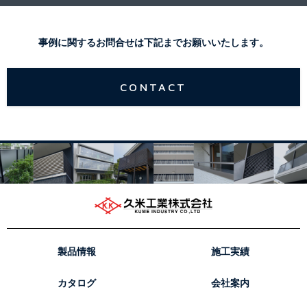
事例に関するお問合せは下記までお願いいたします。
CONTACT
製品情報
施工実績
カタログ
会社案内