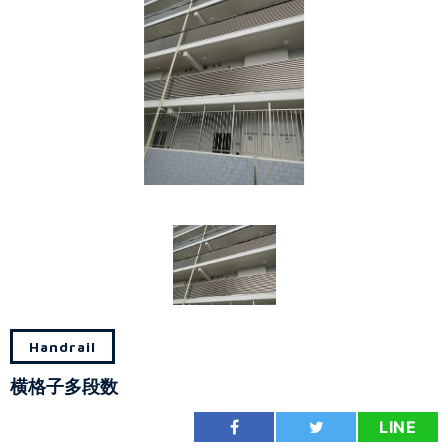
Handrail
横格子多段数
LINE