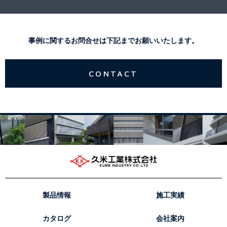
事例に関するお問合せは下記までお願いいたします。
CONTACT
製品情報
施工実績
カタログ
会社案内