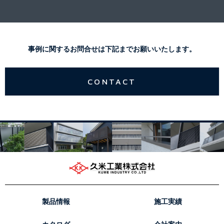
事例に関するお問合せは下記までお願いいたします。
CONTACT
製品情報
施工実績