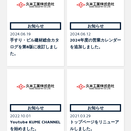
お知らせ
お知らせ
2024.06.19
2024.06.12
手すり・ビル建材総合カタ
2024年度の営業カレンダー
ログを第8版に改訂しまし
を追加しました。
た。
お知らせ
お知らせ
2022.10.01
2021.03.29
Youtube KUME CHANNEL
トップページをリニューア
を始めました。
ルしました。