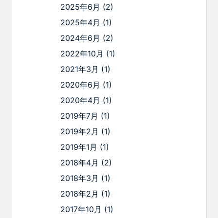
2025年6月
(2)
2025年4月
(1)
2024年6月
(2)
2022年10月
(1)
2021年3月
(1)
2020年6月
(1)
2020年4月
(1)
2019年7月
(1)
2019年2月
(1)
2019年1月
(1)
2018年4月
(2)
2018年3月
(1)
2018年2月
(1)
2017年10月
(1)