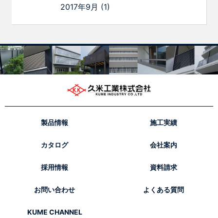
2017年9月
(1)
製品情報
施工実績
カタログ
会社案内
採用情報
資料請求
お問い合わせ
よくある質問
KUME CHANNEL