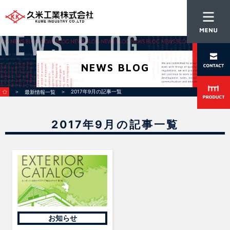
NEWS BLOG
＞
＞ 2017年9月の記事一覧
最新情報一覧
2017年9月の記事一覧
お知らせ