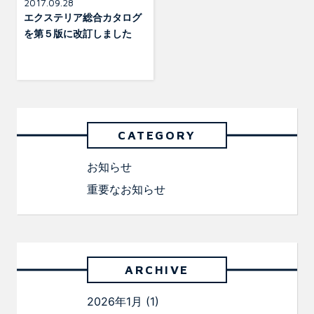
2017.09.28
エクステリア総合カタログ
を第５版に改訂しました
CATEGORY
お知らせ
重要なお知らせ
ARCHIVE
2026年1月
(1)