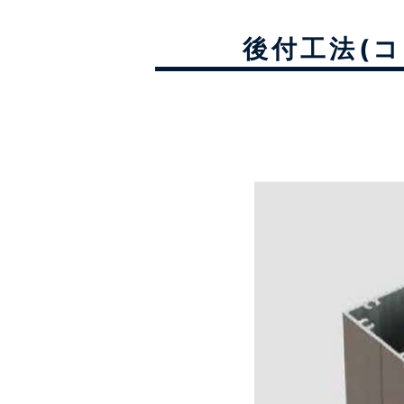
後付工法(コ