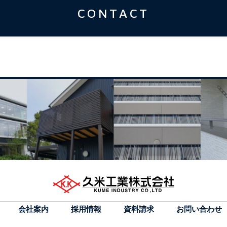
CONTACT
会社案内
採用情報
資料請求
お問い合わせ