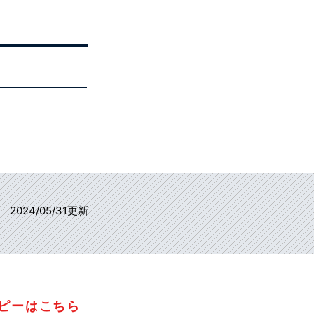
2024/05/31更新
コピーはこちら