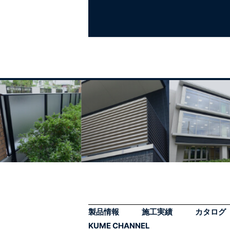
製品情報
施工実績
カタログ
KUME CHANNEL