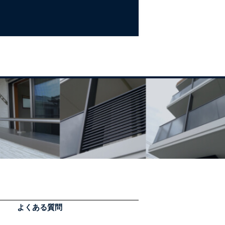
よくある質問