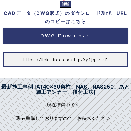
CADデータ（DWG形式）のダウンロード及び、URL
のコピーはこちら
DWG Download
https://link.directcloud.jp/Xy1jqqztqF
最新施工事例 [AT40x60角柱、NAS、NAS250、あと
施工アンカー、後付工法]
現在準備中です。
現在準備しておりますので、お待ちください。