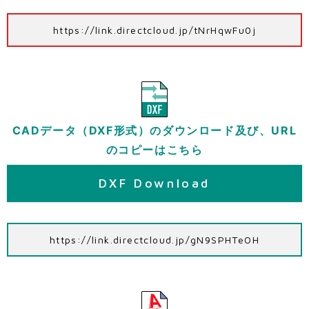
https://link.directcloud.jp/tNrHqwFu0j
CADデータ（DXF形式）のダウンロード及び、URL
のコピーはこちら
DXF Download
https://link.directcloud.jp/gN9SPHTeOH