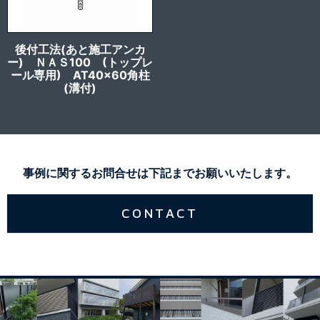
後付工法(あと施工アンカ
ー) ＮＡＳ100 (トップレ
ール専用) AT40x60角柱
(溝付)
事例に関するお問合せは下記までお願いいたします。
CONTACT