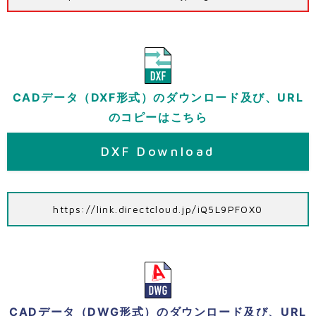
CADデータ（DXF形式）のダウンロード及び、URL
のコピーはこちら
DXF Download
https://link.directcloud.jp/iQ5L9PFOX0
CADデータ（DWG形式）のダウンロード及び、URL