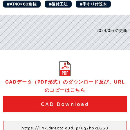
#AT40x60角柱
#後付工法
#手すり付笠木
2024/05/31更新
CADデータ（PDF形式）のダウンロード及び、URL
のコピーはこちら
CAD Download
https://link.directcloud.jp/ug2hoxLGS0