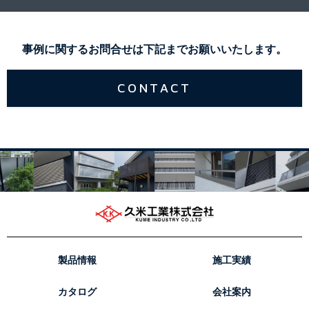
事例に関するお問合せは下記までお願いいたします。
CONTACT
製品情報
施工実績
カタログ
会社案内