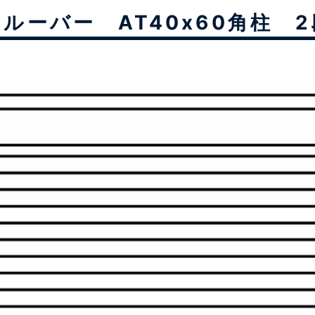
ルーバー AT40x60角柱 