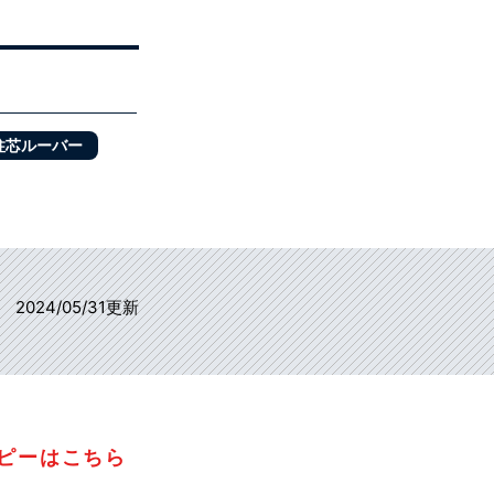
柱芯ルーバー
2024/05/31更新
コピーはこちら