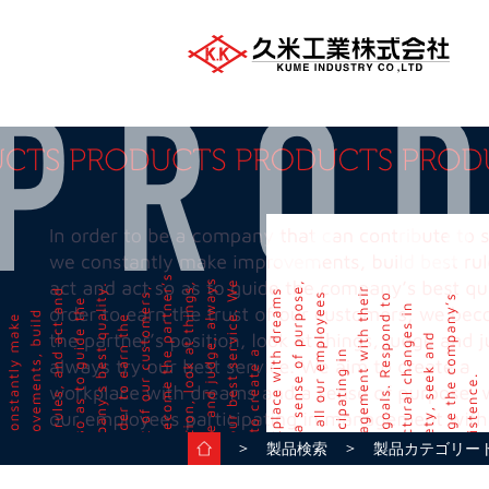
＞
＞
製品検索
製品カテゴリー