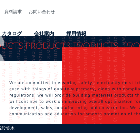
資料請求
お問い合わせ
カタログ
会社案内
採用情報
2段笠木