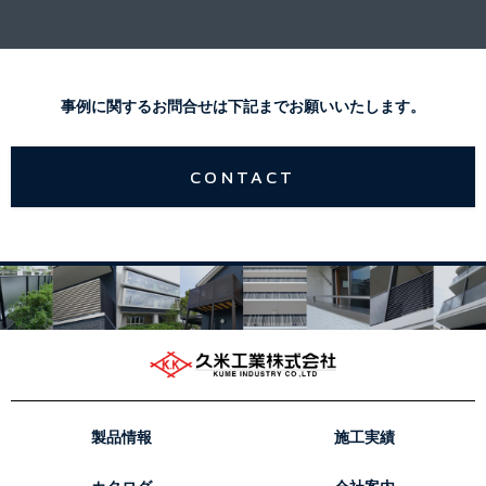
事例に関するお問合せは下記までお願いいたします。
CONTACT
製品情報
施工実績